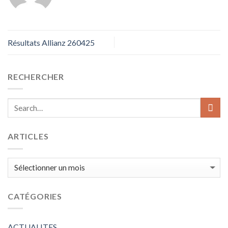
Résultats Allianz 260425
RECHERCHER
ARTICLES
ARTICLES
CATÉGORIES
ACTUALITES