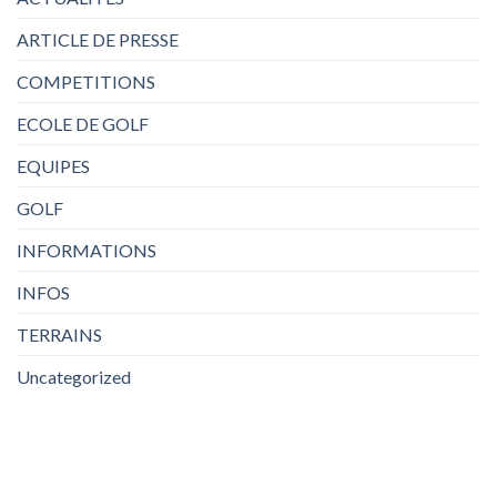
ARTICLE DE PRESSE
COMPETITIONS
ECOLE DE GOLF
EQUIPES
GOLF
INFORMATIONS
INFOS
TERRAINS
Uncategorized