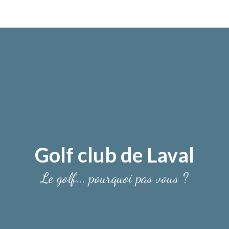
Golf club de Laval
Le golf... pourquoi pas vous ?