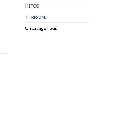
INFOS
TERRAINS
Uncategorized