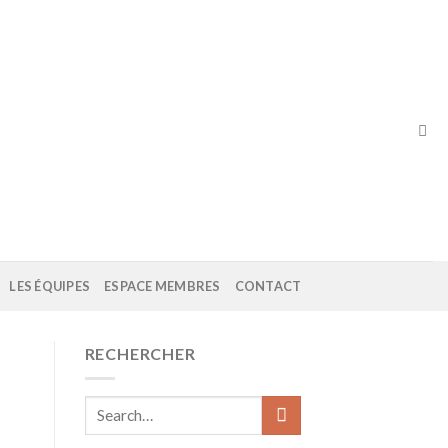
LES ÉQUIPES
ESPACE MEMBRES
CONTACT
RECHERCHER