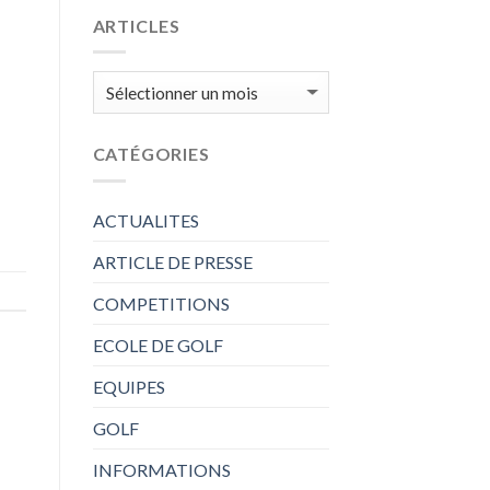
ARTICLES
ARTICLES
CATÉGORIES
ACTUALITES
ARTICLE DE PRESSE
COMPETITIONS
ECOLE DE GOLF
EQUIPES
GOLF
INFORMATIONS