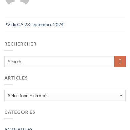
PV du CA 23 septembre 2024
RECHERCHER
ARTICLES
ARTICLES
CATÉGORIES
ACTUALITES