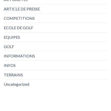
ARTICLE DE PRESSE
COMPETITIONS
ECOLE DE GOLF
EQUIPES
GOLF
INFORMATIONS
INFOS
TERRAINS
Uncategorized