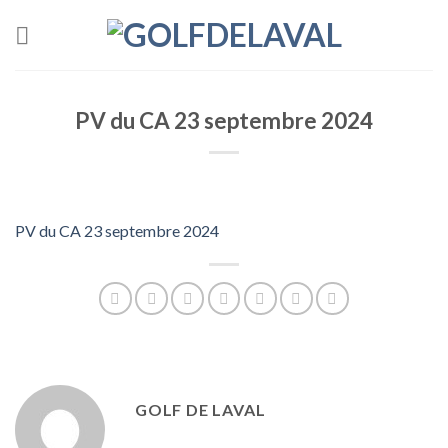
Skip
to
content
PV du CA 23 septembre 2024
PV du CA 23 septembre 2024
GOLF DE LAVAL