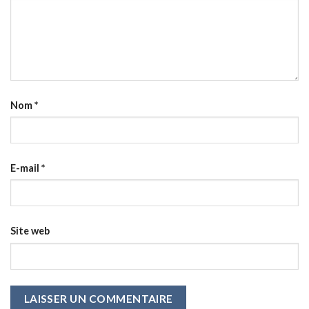
Nom
*
E-mail
*
Site web