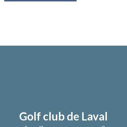
Golf club de Laval