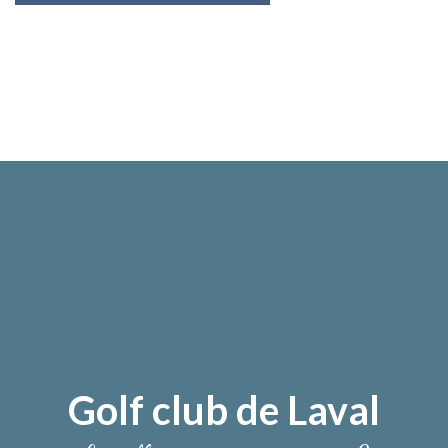
Golf club de Laval