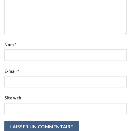
Nom
*
E-mail
*
Site web