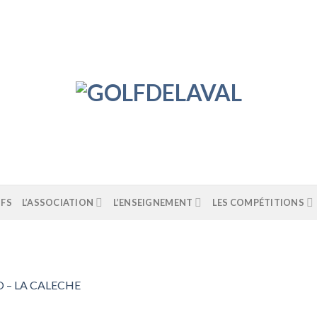
IFS
L’ASSOCIATION
L’ENSEIGNEMENT
LES COMPÉTITIONS
 – LA CALECHE