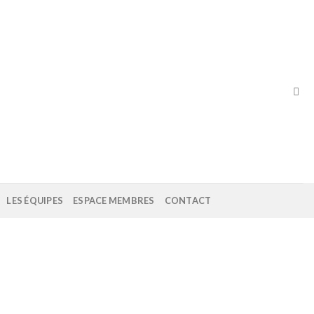
LES ÉQUIPES
ESPACE MEMBRES
CONTACT