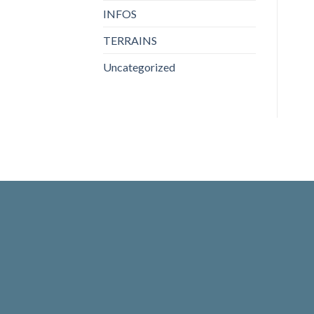
INFOS
TERRAINS
Uncategorized