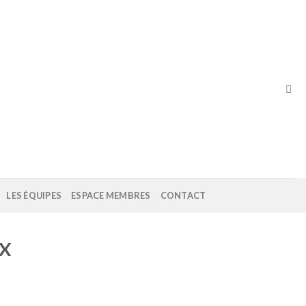
LES ÉQUIPES
ESPACE MEMBRES
CONTACT
X