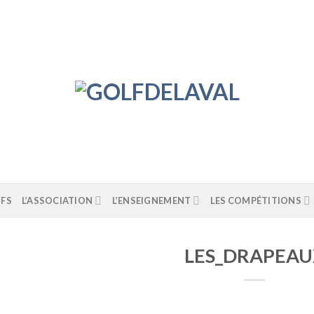
IFS
L’ASSOCIATION
L’ENSEIGNEMENT
LES COMPÉTITIONS
LES_DRAPEAU