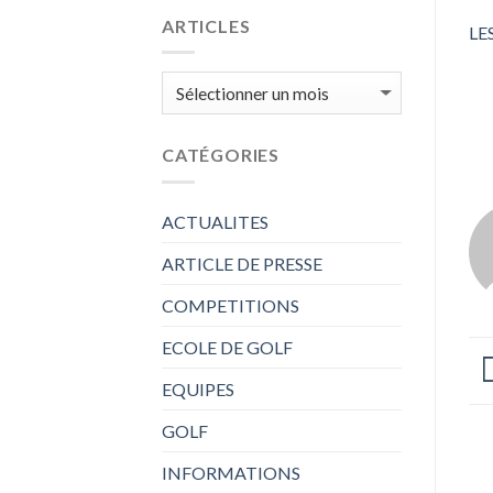
ARTICLES
LE
ARTICLES
CATÉGORIES
ACTUALITES
ARTICLE DE PRESSE
COMPETITIONS
ECOLE DE GOLF
EQUIPES
GOLF
INFORMATIONS