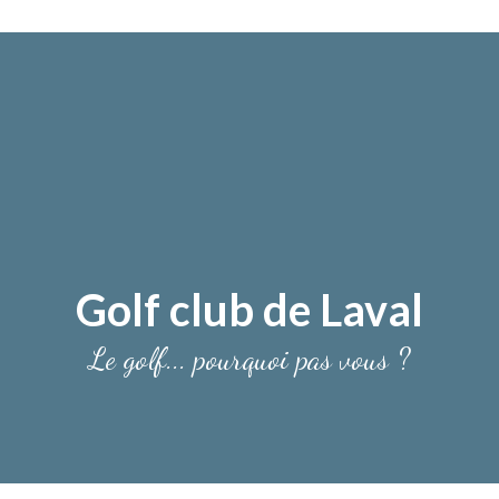
Golf club de Laval
Le golf... pourquoi pas vous ?