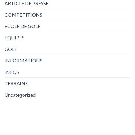
ARTICLE DE PRESSE
COMPETITIONS
ECOLE DE GOLF
EQUIPES
GOLF
INFORMATIONS
INFOS
TERRAINS
Uncategorized