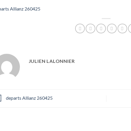
arts Allianz 260425
JULIEN LALONNIER
departs Allianz 260425