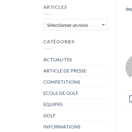
ARTICLES
dep
ARTICLES
CATÉGORIES
ACTUALITES
ARTICLE DE PRESSE
COMPETITIONS
ECOLE DE GOLF
EQUIPES
GOLF
INFORMATIONS