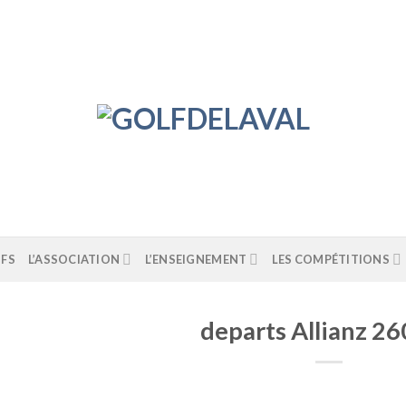
IFS
L’ASSOCIATION
L’ENSEIGNEMENT
LES COMPÉTITIONS
departs Allianz 2