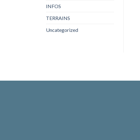
INFOS
TERRAINS
Uncategorized