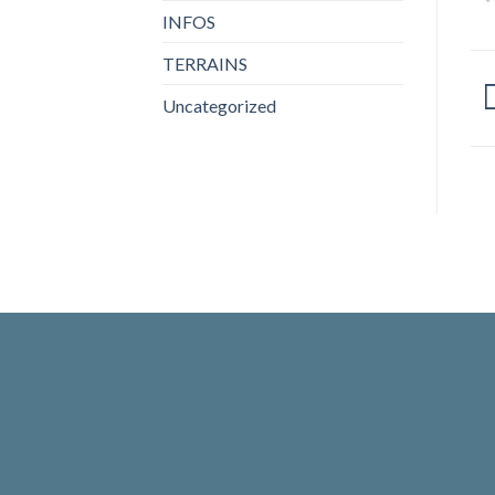
INFOS
TERRAINS
Uncategorized