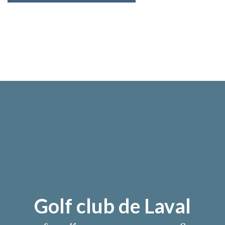
Golf club de Laval