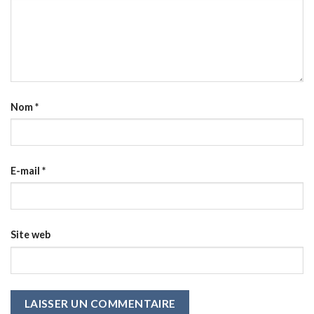
Nom
*
E-mail
*
Site web