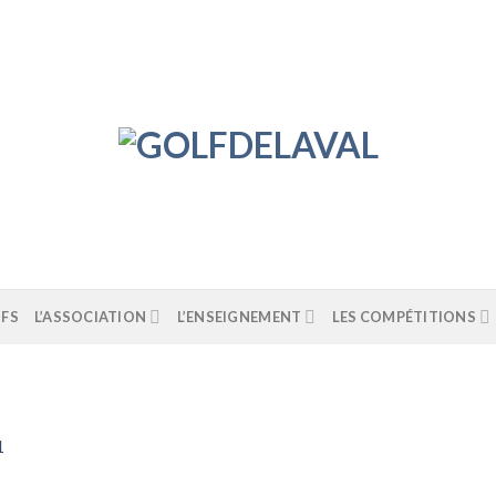
IFS
L’ASSOCIATION
L’ENSEIGNEMENT
LES COMPÉTITIONS
1