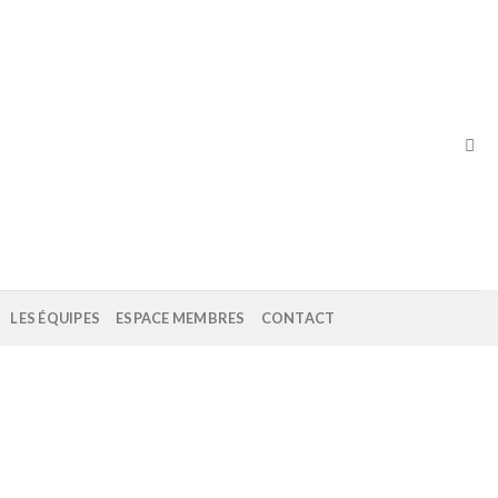
LES ÉQUIPES
ESPACE MEMBRES
CONTACT