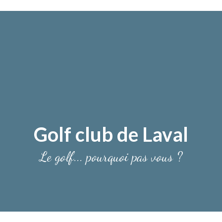
Golf club de Laval
Le golf... pourquoi pas vous ?