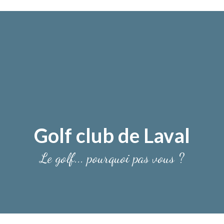
Golf club de Laval
Le golf... pourquoi pas vous ?