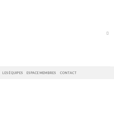
LES ÉQUIPES
ESPACE MEMBRES
CONTACT