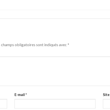
 champs obligatoires sont indiqués avec
*
E-mail
*
Site