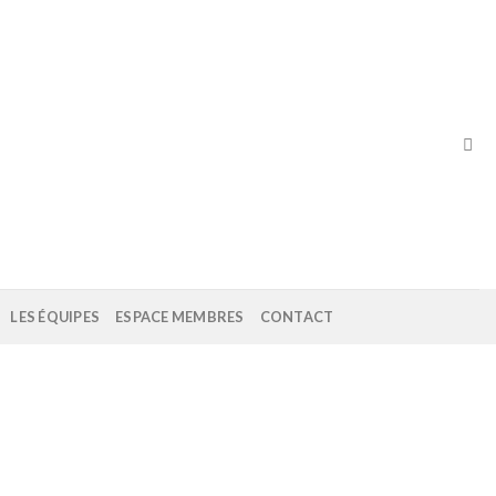
LES ÉQUIPES
ESPACE MEMBRES
CONTACT