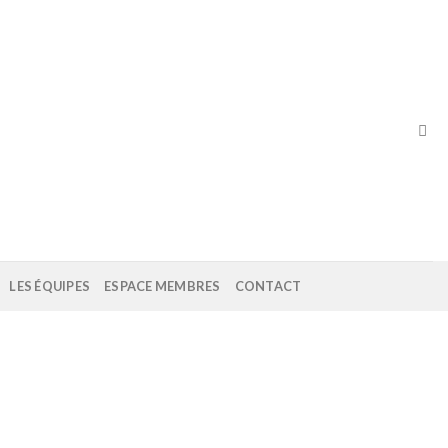
LES ÉQUIPES
ESPACE MEMBRES
CONTACT