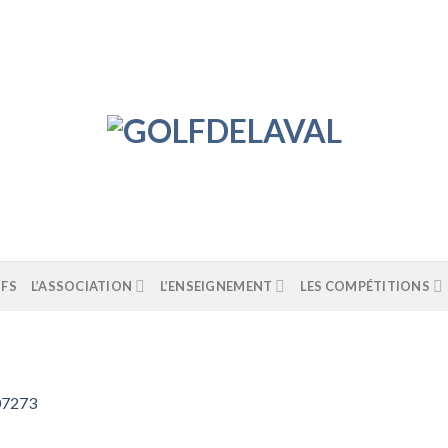
IFS
L’ASSOCIATION
L’ENSEIGNEMENT
LES COMPÉTITIONS
7273