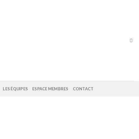
LES ÉQUIPES
ESPACE MEMBRES
CONTACT