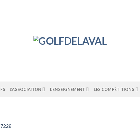
IFS
L’ASSOCIATION
L’ENSEIGNEMENT
LES COMPÉTITIONS
7228