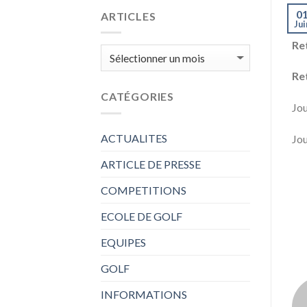
0
ARTICLES
Jui
Re
ARTICLES
Ret
CATÉGORIES
Jou
ACTUALITES
Jou
ARTICLE DE PRESSE
COMPETITIONS
ECOLE DE GOLF
EQUIPES
GOLF
INFORMATIONS