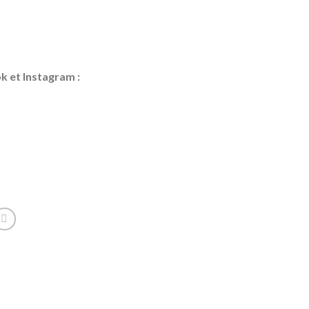
k et Instagram :