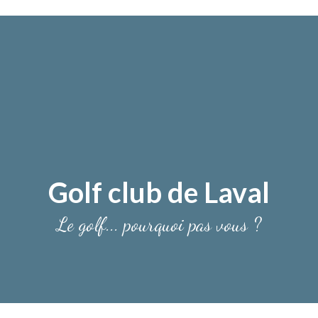
Golf club de Laval
Le golf... pourquoi pas vous ?