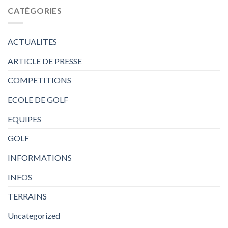
CATÉGORIES
ACTUALITES
ARTICLE DE PRESSE
COMPETITIONS
ECOLE DE GOLF
EQUIPES
GOLF
INFORMATIONS
INFOS
TERRAINS
Uncategorized