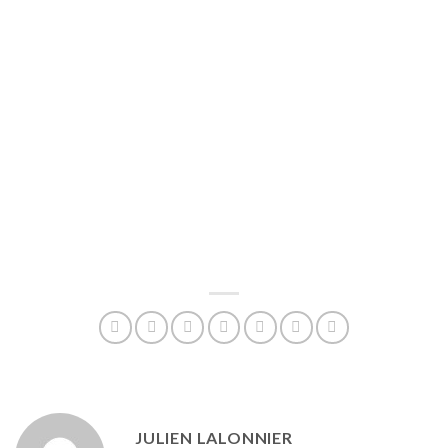
JULIEN LALONNIER