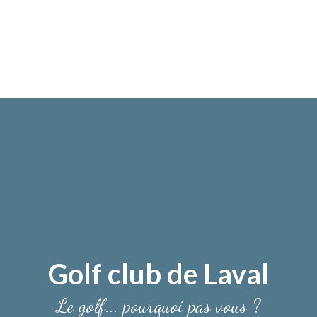
Golf club de Laval
Le golf... pourquoi pas vous ?