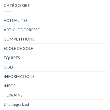
CATÉGORIES
ACTUALITES
ARTICLE DE PRESSE
COMPETITIONS
ECOLE DE GOLF
EQUIPES
GOLF
INFORMATIONS
INFOS
TERRAINS
Uncategorized