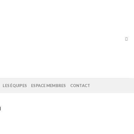
LES ÉQUIPES
ESPACE MEMBRES
CONTACT
n