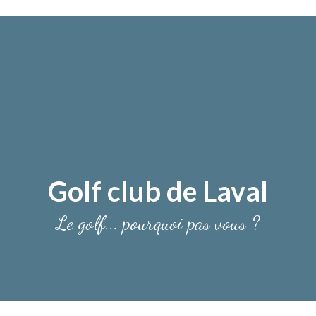
Golf club de Laval
Le golf... pourquoi pas vous ?